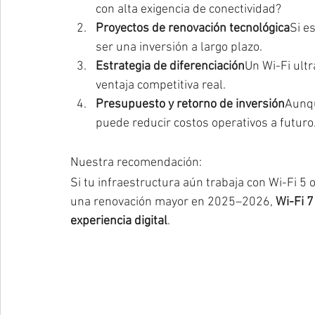
con alta exigencia de conectividad?
Proyectos de renovación tecnológica
Si e
ser una inversión a largo plazo.
Estrategia de diferenciación
Un Wi-Fi ultr
ventaja competitiva real.
Presupuesto y retorno de inversión
Aunqu
puede reducir costos operativos a futuro
Nuestra recomendación:
Si tu infraestructura aún trabaja con Wi-Fi 5 
una renovación mayor en 2025–2026, 
Wi-Fi 7
experiencia digital
.