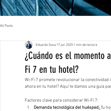
INICIO
Acerca de Nosotros
All Posts
Eduardo Sosa
17 jun 2025
1 min de lectura
¿Cuándo es el momento a
Fi 7 en tu hotel?
Wi-Fi 7 promete revolucionar la conectividad 
ahora en tu hotel? Aquí te damos una guía par
Factores clave para considerar Wi-Fi 7:
Demanda tecnológica del huésped
¿Tu ho