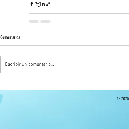
Comentarios
Escribir un comentario...
© 2025